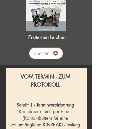
Ersttermin buchen
buchen
VOM TERMIN - ZUM
PROTOKOLL
Schritt 1 - Terminvereinbarung
Kontaktiere mich per Email
(Kontaktbutten) für eine
vollumfängliche
KINREAKT- Testung