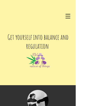
Get yourself into balance and
regulation